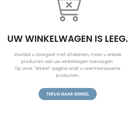
UW WINKELWAGEN IS LEEG.
Voordat u doorgaat met afrekenen, moet u enkele
producten aan uw winkelwagen toevoegen.
Op onze "Winkel"-pagina vindt u veel interessante
producten.
TERUG NAAR WINKEL