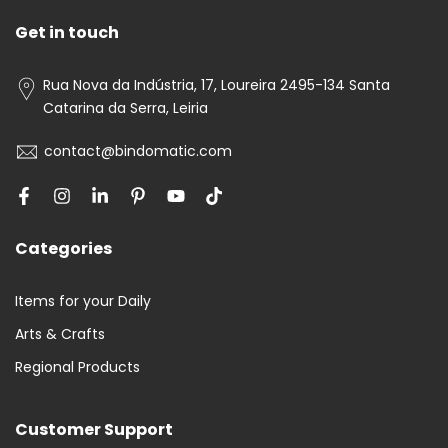
Get in touch
Rua Nova da Indústria, 17, Loureira 2495-134 Santa
Catarina da Serra, Leiria
contact@bindomatic.com
Categories
Items for your Daily
Arts & Crafts
Regional Products
Customer Support