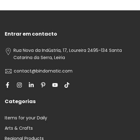
Entrar em contacto
Rua Nova da Indústria, 17, Loureira 2495-134 Santa
Catarina da Serra, Leiria
contact@bindomatic.com
Categorias
Items for your Daily
Arts & Crafts
Regional Products