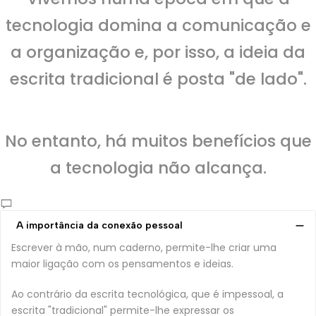
tecnologia domina a comunicação e
a organização e, por isso, a ideia da
escrita tradicional é posta "de lado".
No entanto, há muitos benefícios que
a tecnologia não alcança.
A importância da conexão pessoal
Escrever à mão, num caderno, permite-lhe criar uma
maior ligação com os pensamentos e ideias.
Ao contrário da escrita tecnológica, que é impessoal, a
escrita "tradicional" permite-lhe expressar os