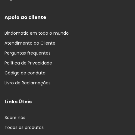
Apoio ao cliente
Bindomatic em todo o mundo
Atendimento ao Cliente
Perguntas frequentes
Política de Privacidade
Código de conduta
Livro de Reclamações
Links Úteis
Sobre nós
Todos os produtos