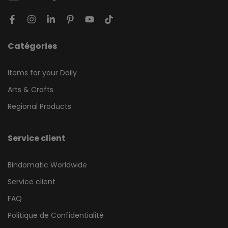
Catégories
Items for your Daily
Arts & Crafts
Regional Products
Service client
Bindomatic Worldwide
Service client
FAQ
Politique de Confidentialité