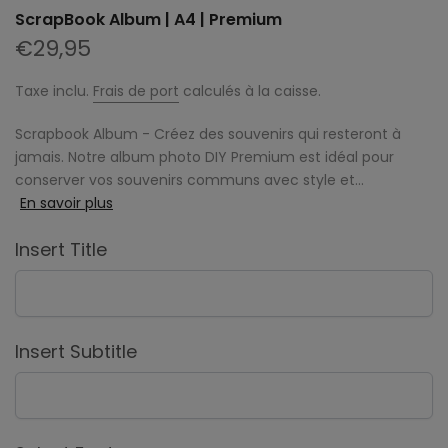
ScrapBook Album | A4 | Premium
€29,95
Taxe inclu.
Frais de port
calculés à la caisse.
Scrapbook Album - Créez des souvenirs qui resteront à
jamais. Notre album photo DIY Premium est idéal pour
conserver vos souvenirs communs avec style et...
En savoir plus
Insert Title
Insert Subtitle