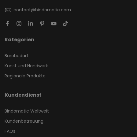
contact@bindomatic.com
Kategorien
Bürobedarf
Kunst und Handwerk
Regionale Produkte
Kundendienst
Bindomatic Weltweit
Kundenbetreuung
FAQs