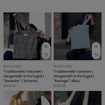
Bindomatic
Bindomatic
Traditionelle Taschen |
Traditionelle Taschen |
Hergestellt in Portugal |
Hergestellt in Portugal |
"Desenho" | Schwarz
"Navega" | Blau
€49.00
€49.00