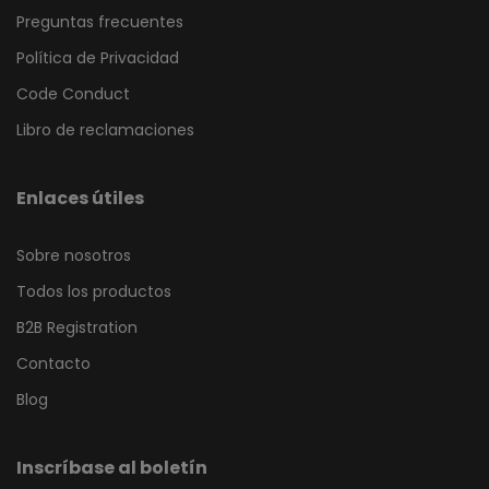
Preguntas frecuentes
Política de Privacidad
Code Conduct
Libro de reclamaciones
Enlaces útiles
Sobre nosotros
Todos los productos
B2B Registration
Contacto
Blog
Inscríbase al boletín